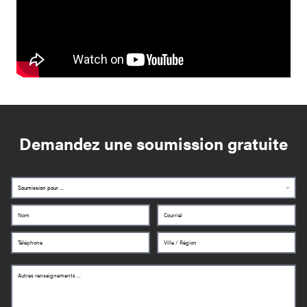
Demandez une soumission gratuite